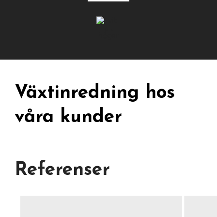
Växtinredning hos
våra kunder
Referenser