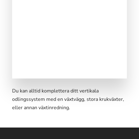
Du kan alltid komplettera ditt vertikala
odlingssystem med en växtvägg, stora krukväxter,
eller annan växtinredning.