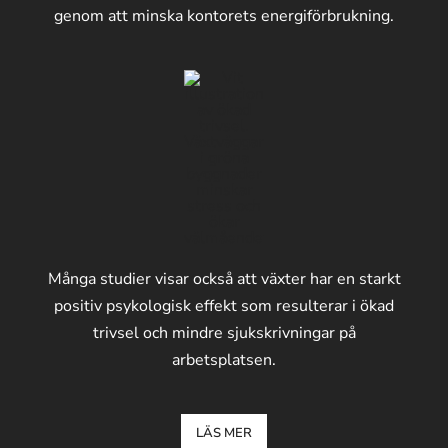
genom att minska kontorets energiförbrukning.
Många studier visar också att växter har en starkt
positiv psykologisk effekt som resulterar i ökad
trivsel och mindre sjukskrivningar på
arbetsplatsen.
LÄS MER