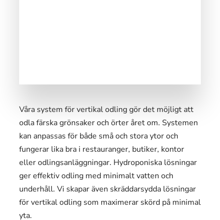
Våra system för vertikal odling gör det möjligt att
odla färska grönsaker och örter året om. Systemen
kan anpassas för både små och stora ytor och
fungerar lika bra i restauranger, butiker, kontor
eller odlingsanläggningar. Hydroponiska lösningar
ger effektiv odling med minimalt vatten och
underhåll. Vi skapar även skräddarsydda lösningar
för vertikal odling som maximerar skörd på minimal
yta.