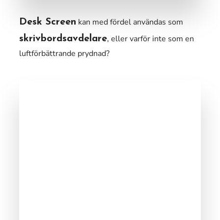
kan med fördel användas som
Desk Screen
, eller varför inte som en
skrivbordsavdelare
luftförbättrande prydnad?