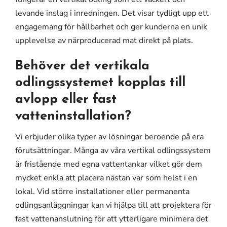
levande inslag i inredningen. Det visar tydligt upp ett
engagemang för hållbarhet och ger kunderna en unik
upplevelse av närproducerad mat direkt på plats.
Behöver det vertikala
odlingssystemet kopplas till
avlopp eller fast
vatteninstallation?
Vi erbjuder olika typer av lösningar beroende på era
förutsättningar. Många av våra vertikal odlingssystem
är fristående med egna vattentankar vilket gör dem
mycket enkla att placera nästan var som helst i en
lokal. Vid större installationer eller permanenta
odlingsanläggningar kan vi hjälpa till att projektera för
fast vattenanslutning för att ytterligare minimera det