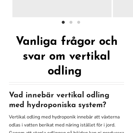
Vanliga frågor och
svar om vertikal
odling
Vad innebär vertikal odling
med hydroponiska system?
Vertikal odling med hydroponik innebär att växterna
odlas i vatten berikat med näring istället för i jord.