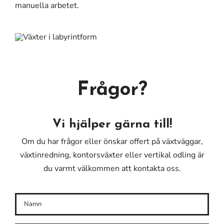
manuella arbetet.
Frågor?
Vi hjälper gärna till!
Om du har frågor eller önskar offert på växtväggar,
växtinredning, kontorsväxter eller vertikal odling är
du varmt välkommen att kontakta oss.