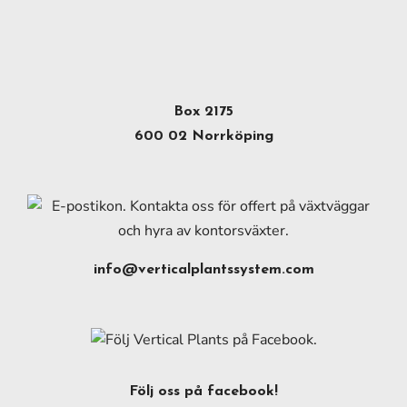
Box 2175
600 02 Norrköping
info@verticalplantssystem.com
Följ oss på facebook!