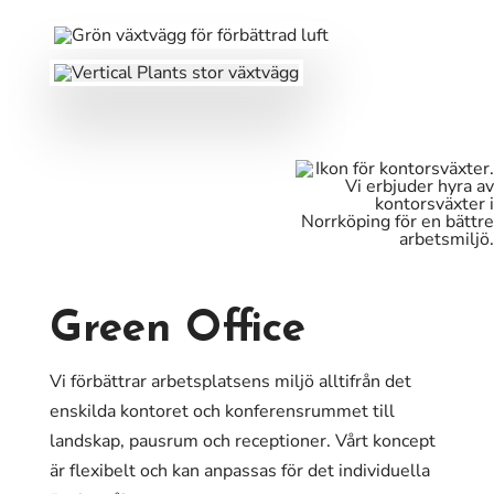
Green Office
Vi förbättrar arbetsplatsens miljö alltifrån det
enskilda kontoret och konferensrummet till
landskap, pausrum och receptioner. Vårt koncept
är flexibelt och kan anpassas för det individuella