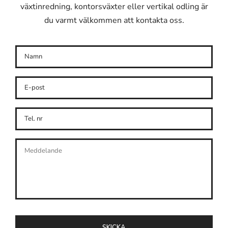
växtinredning, kontorsväxter eller vertikal odling är
du varmt välkommen att kontakta oss.