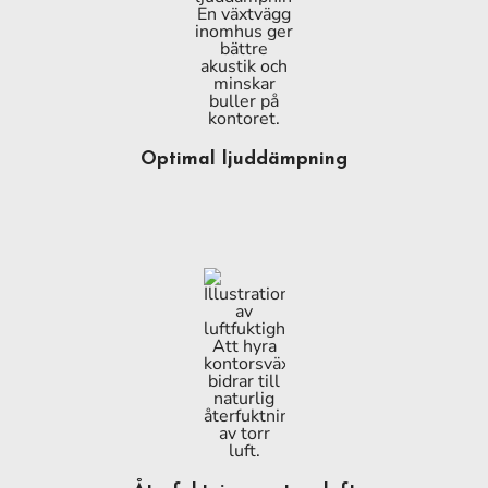
Optimal ljuddämpning