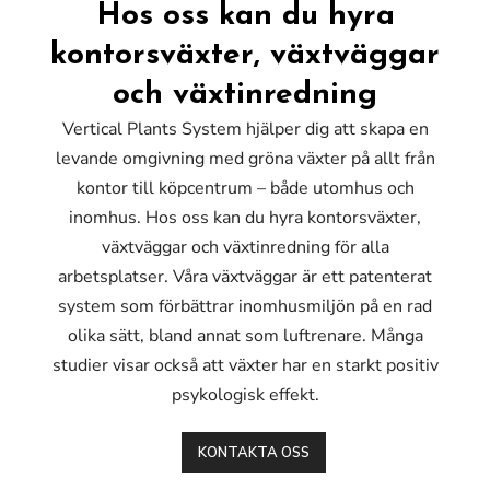
Hos oss kan du hyra
kontorsväxter, växtväggar
och växtinredning
Vertical Plants System hjälper dig att skapa en
levande omgivning med gröna växter på allt från
kontor till köpcentrum – både utomhus och
inomhus. Hos oss kan du hyra kontorsväxter,
växtväggar och växtinredning för alla
arbetsplatser. Våra växtväggar är ett patenterat
system som förbättrar inomhusmiljön på en rad
olika sätt, bland annat som luftrenare. Många
studier visar också att växter har en starkt positiv
psykologisk effekt.
KONTAKTA OSS